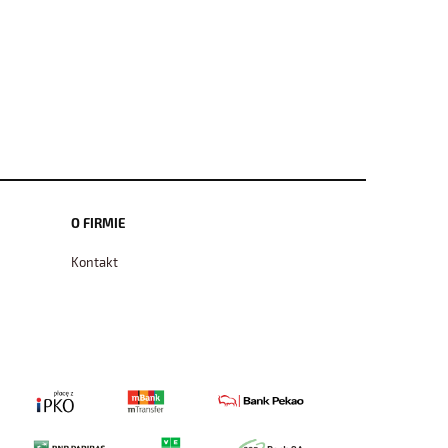
O FIRMIE
Kontakt