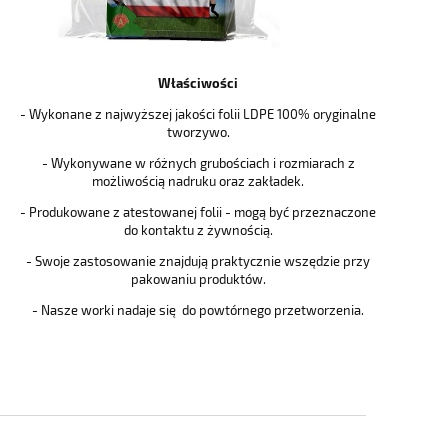
Właściwości
- Wykonane z najwyższej jakości folii LDPE 100% oryginalne
tworzywo.
- Wykonywane w różnych grubościach i rozmiarach z
możliwością nadruku oraz zakładek.
- Produkowane z atestowanej folii - mogą być przeznaczone
do kontaktu z żywnością.
- Swoje zastosowanie znajdują praktycznie wszędzie przy
pakowaniu produktów.
- Nasze worki nadaje się do powtórnego przetworzenia.