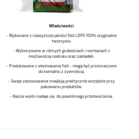
Właściwości
- Wykonane z najwyższej jakości folii LDPE 100% oryginalne
tworzywo.
- Wykonywane w różnych grubościach i rozmiarach z
możliwością nadruku oraz zakładek.
- Produkowane z atestowanej folii - mogą być przeznaczone
do kontaktu z żywnością.
- Swoje zastosowanie znajdują praktycznie wszędzie przy
pakowaniu produktów.
- Nasze worki nadaje się do powtórnego przetworzenia.