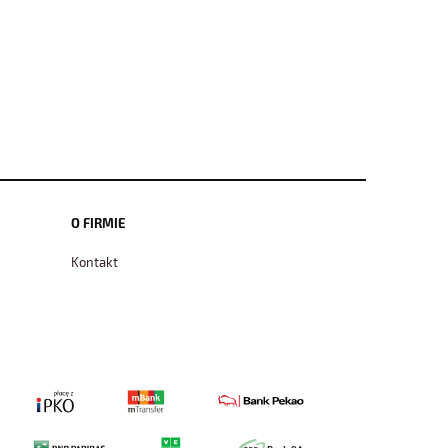
O FIRMIE
Kontakt