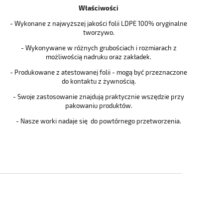
Właściwości
- Wykonane z najwyższej jakości folii LDPE 100% oryginalne
tworzywo.
- Wykonywane w różnych grubościach i rozmiarach z
możliwością nadruku oraz zakładek.
- Produkowane z atestowanej folii - mogą być przeznaczone
do kontaktu z żywnością.
- Swoje zastosowanie znajdują praktycznie wszędzie przy
pakowaniu produktów.
- Nasze worki nadaje się do powtórnego przetworzenia.