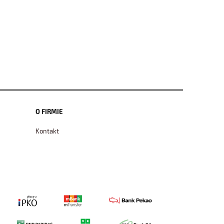
O FIRMIE
Kontakt