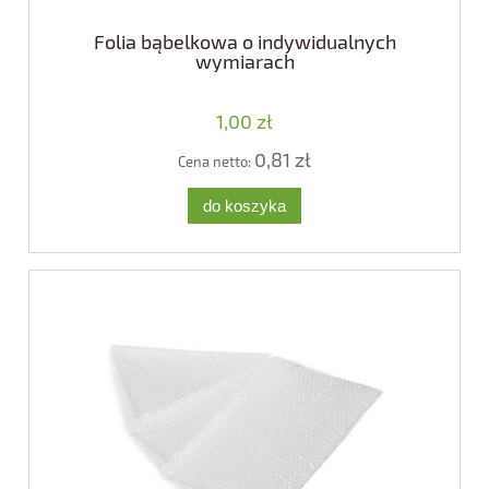
Folia bąbelkowa o indywidualnych
wymiarach
1,00 zł
0,81 zł
Cena netto:
do koszyka