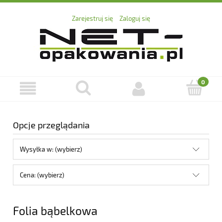
Zarejestruj się
Zaloguj się
Opcje przeglądania
Wysyłka w: (wybierz)
Cena: (wybierz)
Folia bąbelkowa