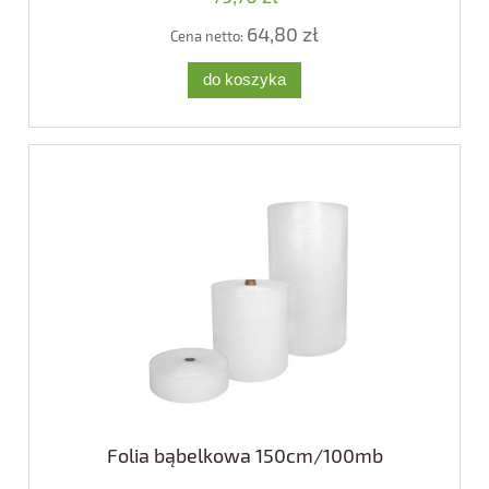
64,80 zł
Cena netto:
do koszyka
Folia bąbelkowa 150cm/100mb