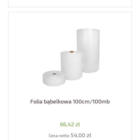
Folia bąbelkowa 100cm/100mb
66,42 zł
54,00 zł
Cena netto: