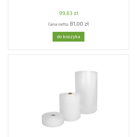
99,63 zł
81,00 zł
Cena netto:
do koszyka