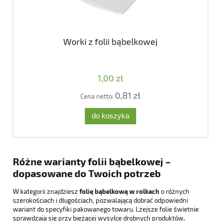
Worki z folii bąbelkowej
1,00 zł
0,81 zł
Cena netto:
do koszyka
Różne warianty folii bąbelkowej –
dopasowane do Twoich potrzeb
W kategorii znajdziesz
folię bąbelkową w rolkach
o różnych
szerokościach i długościach, pozwalającą dobrać odpowiedni
wariant do specyfiki pakowanego towaru. Lżejsze folie świetnie
sprawdzają się przy bieżącej wysyłce drobnych produktów,