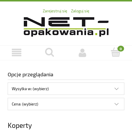
Zarejestruj się
Zaloguj się
Opcje przeglądania
Wysyłka w: (wybierz)
Cena: (wybierz)
Koperty