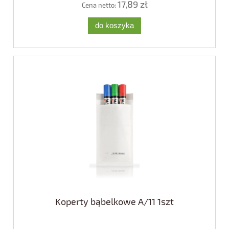
17,89 zł
Cena netto:
do koszyka
Koperty bąbelkowe A/11 1szt