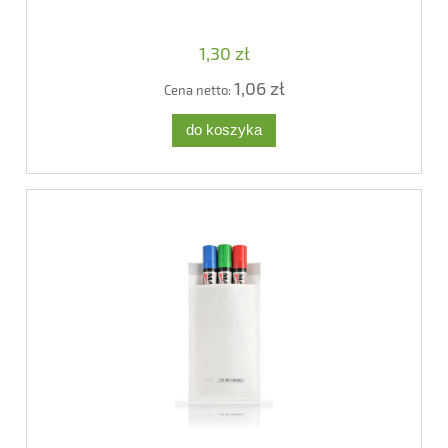
1,30 zł
1,06 zł
Cena netto:
do koszyka