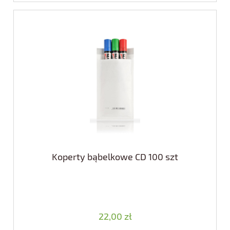
Koperty bąbelkowe CD 100 szt
22,00 zł