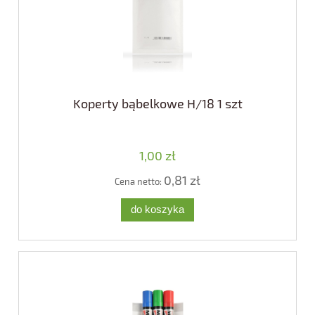
Koperty bąbelkowe H/18 1 szt
1,00 zł
0,81 zł
Cena netto:
do koszyka