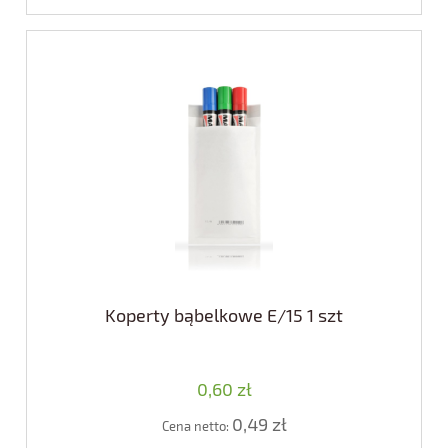
Koperty bąbelkowe E/15 1 szt
0,60 zł
0,49 zł
Cena netto: