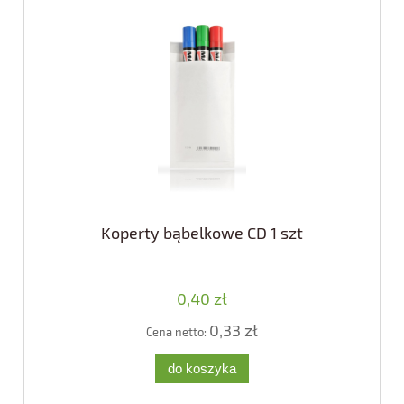
Koperty bąbelkowe CD 1 szt
0,40 zł
0,33 zł
Cena netto:
do koszyka