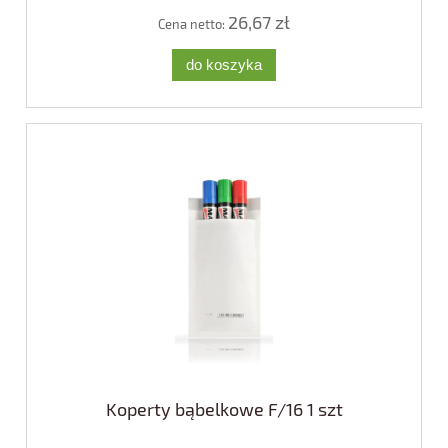
26,67 zł
Cena netto:
do koszyka
Koperty bąbelkowe F/16 1 szt