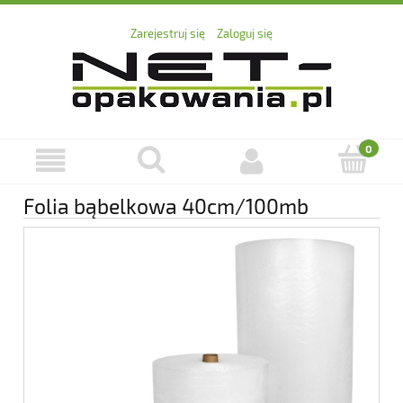
Zarejestruj się
Zaloguj się
Folia bąbelkowa 40cm/100mb