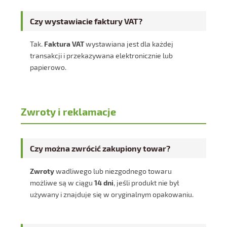
Czy wystawiacie faktury VAT?
Tak.
Faktura VAT
wystawiana jest dla każdej
transakcji i przekazywana elektronicznie lub
papierowo.
Zwroty i reklamacje
Czy można zwrócić zakupiony towar?
Zwroty
wadliwego lub niezgodnego towaru
możliwe są w ciągu
14 dni
, jeśli produkt nie był
używany i znajduje się w oryginalnym opakowaniu.