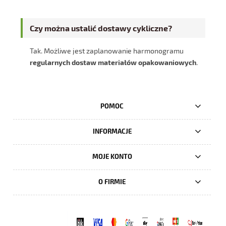
Czy można ustalić dostawy cykliczne?
Tak. Możliwe jest zaplanowanie harmonogramu
regularnych dostaw materiałów opakowaniowych
.
POMOC
INFORMACJE
MOJE KONTO
O FIRMIE