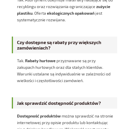
recyklingu oraz rozwiązania ograniczające
zużycie
plastiku
. Oferta
ekologicznych opakowań
jest
systematycznie rozwijana.
Czy dostępne są rabaty przy większych
zamówieniach?
Tak.
Rabaty hurtowe
przyznawane są przy
zakupach hurtowych oraz dla stałych klientów.
Warunki ustalane są indywidualnie w zależności od
wielkości i częstotliwości zamówień.
Jak sprawdzić dostępność produktów?
Dostępność produktów
można sprawdzić na stronie
internetowej przy opisie produktu lub kontaktując