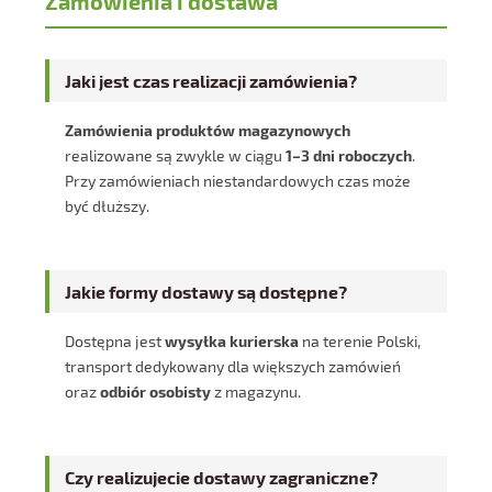
Zamówienia i dostawa
Jaki jest czas realizacji zamówienia?
Zamówienia produktów magazynowych
realizowane są zwykle w ciągu
1–3 dni roboczych
.
Przy zamówieniach niestandardowych czas może
być dłuższy.
Jakie formy dostawy są dostępne?
Dostępna jest
wysyłka kurierska
na terenie Polski,
transport dedykowany dla większych zamówień
oraz
odbiór osobisty
z magazynu.
Czy realizujecie dostawy zagraniczne?