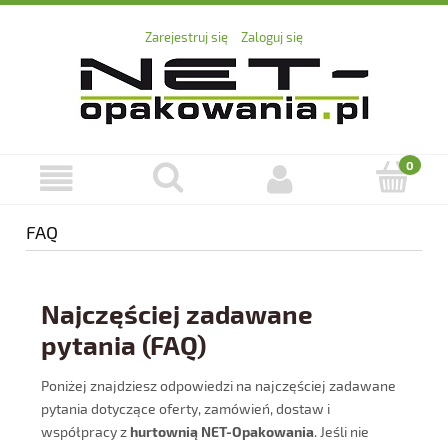
Zarejestruj się
Zaloguj się
FAQ
Najczęściej zadawane
pytania (FAQ)
Poniżej znajdziesz odpowiedzi na najczęściej zadawane
pytania dotyczące oferty, zamówień, dostaw i
współpracy z
hurtownią NET-Opakowania
. Jeśli nie