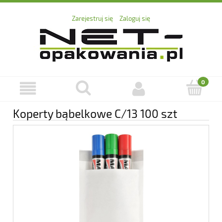
Zarejestruj się
Zaloguj się
Koperty bąbelkowe C/13 100 szt