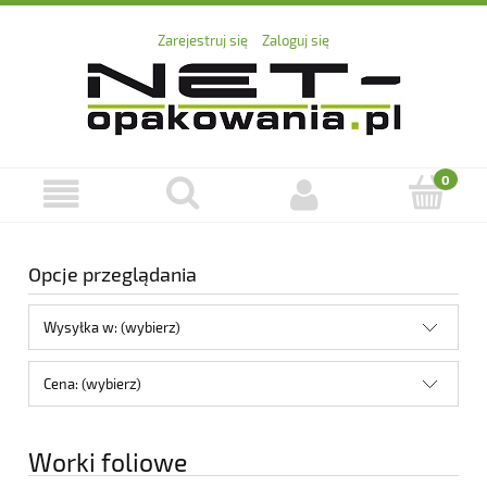
Zarejestruj się
Zaloguj się
Opcje przeglądania
Wysyłka w: (wybierz)
Cena: (wybierz)
Worki foliowe