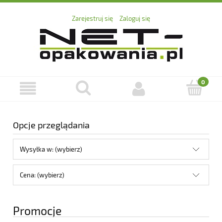
Zarejestruj się
Zaloguj się
Opcje przeglądania
Wysyłka w: (wybierz)
Cena: (wybierz)
Promocje