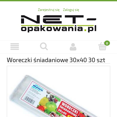
Zarejestruj się
Zaloguj się
Woreczki śniadaniowe 30x40 30 szt