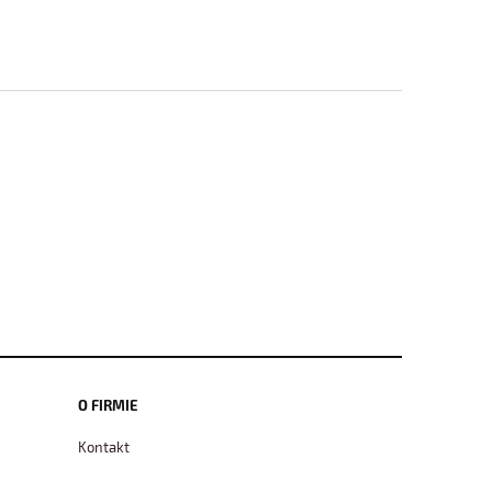
O FIRMIE
Kontakt