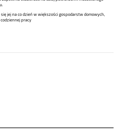
u.
 się jej na co dzień w większości gospodarstw domowych,
 codziennej pracy