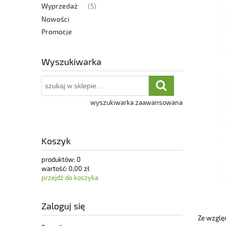
Wyprzedaż
(5)
Nowości
Promocje
Wyszukiwarka
wyszukiwarka zaawansowana
Koszyk
produktów:
0
wartość:
0,00 zł
przejdź do koszyka
Zaloguj się
Ze wzglę